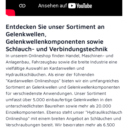
Entdecken Sie unser Sortiment an
Gelenkwellen,
Gelenkwellenkomponenten sowie
Schlauch- und Verbindungstechnik
In unserem Onlineshop finden Handel, Maschinen- und
Anlagenbau, Fahrzeugbau sowie die breite Industrie eine
vielfältige Auswahl an Kardanwellen und
Hydraulikschläuchen. Als einer der führenden
"Kardanwellen Onlineshops" bieten wir ein umfangreiches
Sortiment an Gelenkwellen und Gelenkwellenkomponenten
für verschiedenste Anwendungen. Unser Sortiment
umfasst über 5.000 einbaufertige Gelenkwellen in den
unterschiedlichsten Baureihen sowie mehr als 20.000
Einzelkomponenten. Ebenso steht unser "Hydraulikschlauch
Onlineshop" mit einem breiten Angebot an Schläuchen und
Verschraubungen bereit. Wir bevorraten mehr als 6.500