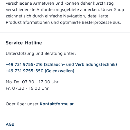
verschiedene Armaturen und können daher kurzfristig
verschiedenste Anforderungsgebiete abdecken. Unser Shop
zeichnet sich durch einfache Navigation, detaillierte
Produktinformationen und optimierte Bestellprozesse aus.
Service-Hotline
Unterstützung und Beratung unter:
+49 731 9755-216 (Schlauch- und Verbindungstechnik)
+49 731 9755-550 (Gelenkwellen)
Mo-Do, 07.30 - 17.00 Uhr
Fr, 07.30 - 16.00 Uhr
Oder über unser
Kontaktformular
.
AGB