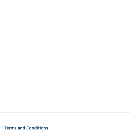
Terms and Conditions