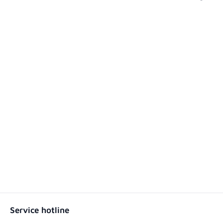
Service hotline